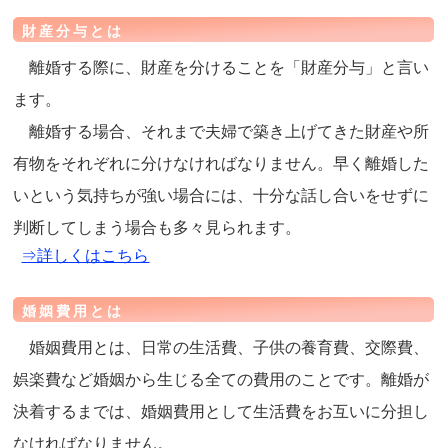
財産分与とは
離婚する際に、財産を分けることを「財産分与」と言い
ます。
離婚する場合、それまで夫婦で築き上げてきた財産や所
有物をそれぞれに分けなければなりません。早く離婚した
いという気持ちが強い場合には、十分な話し合いをせずに
判断してしまう場合も多々見られます。
⇒詳しくはこちら
婚姻費用とは
婚姻費用とは、日常の生活費、子供の養育費、交際費、
娯楽費など婚姻から生じる全ての費用のことです。離婚が
決着するまでは、婚姻費用として生活費をお互いに分担し
なければなりません。