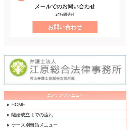
メールでのお問い合わせ
24時間受付
お問い合わせ
コンテンツメニュー
HOME
離婚成立までの流れ
ケース別離婚メニュー