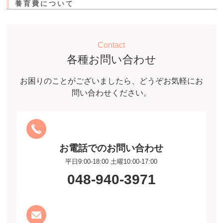
養育費について
Contact
各種お問い合わせ
お困りのことがございましたら、どうぞお気軽にお
問い合わせください。
お電話でのお問い合わせ
平日9:00-18:00 土曜10:00-17:00
048-940-3971