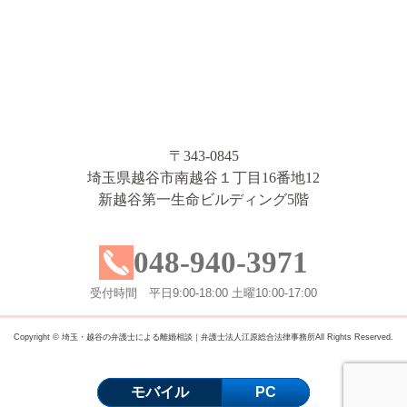
〒343-0845
埼玉県越谷市南越谷１丁目16番地12
新越谷第一生命ビルディング5階
048-940-3971
受付時間 平日9:00-18:00 土曜10:00-17:00
Copyright © 埼玉・越谷の弁護士による離婚相談｜弁護士法人江原総合法律事務所All Rights Reserved.
モバイル
PC