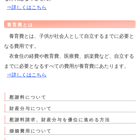
⇒詳しくはこちら
養育費とは
養育費とは、子供が社会人として自立するまでに必要と
なる費用です。
衣食住の経費や教育費、医療費、娯楽費など、自立する
までに必要となるすべての費用が養育費にあたります。
⇒詳しくはこちら
慰謝料について
財産分与について
慰謝料請求、財産分与を優位に進める方法
婚姻費用について