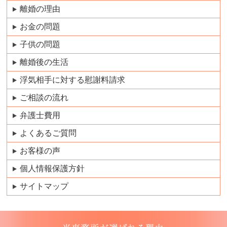
離婚の理由
お金の問題
子供の問題
離婚後の生活
浮気相手に対する慰謝料請求
ご相談の流れ
弁護士費用
よくあるご質問
お客様の声
個人情報保護方針
サイトマップ