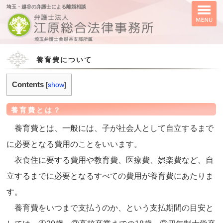
埼玉・越谷の弁護士による離婚相談
養育費について
Contents
[
show
]
養育費とは？
養育費とは、一般には、子が社会人として自立するまで
に必要となる費用のことをいいます。
衣食住に要する費用や教育費、医療費、娯楽費など、自
立するまでに必要となるすべての費用が養育費にあたりま
す。
養育費をいつまで支払うのか、という支払期間の目安と