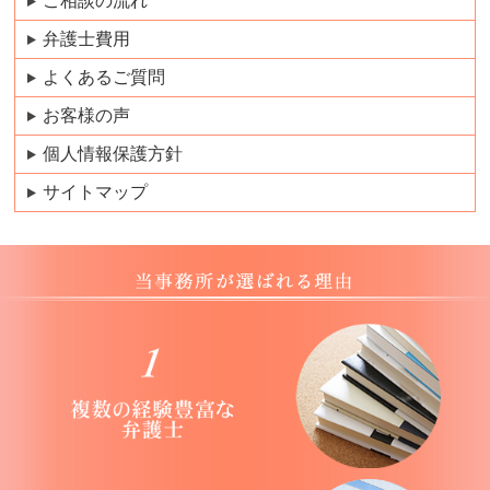
ご相談の流れ
弁護士費用
よくあるご質問
お客様の声
個人情報保護方針
サイトマップ