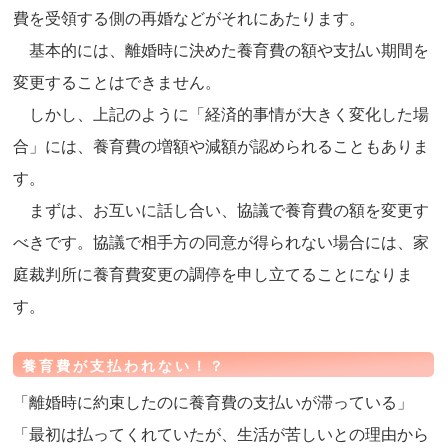
費を受領する側の再婚などがそれにあたります。
基本的には、離婚時に決めた養育費の額や支払い期間を
変更することはできません。
しかし、上記のように「経済的事情が大きく変化した場
合」には、養育費の増額や減額が認められることもありま
す。
まずは、お互いに話し合い、協議で養育費の額を変更す
べきです。協議で相手方の同意が得られない場合には、家
庭裁判所に養育費変更の調停を申し立てることになりま
す。
養育費が支払われない！？
「離婚時に約束したのに養育費の支払いが滞っている」
「最初は払ってくれていたが、生活が苦しいとの理由から