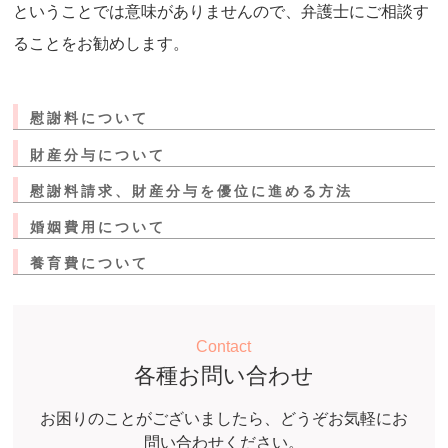
ということでは意味がありませんので、弁護士にご相談す
ることをお勧めします。
慰謝料について
財産分与について
慰謝料請求、財産分与を優位に進める方法
婚姻費用について
養育費について
Contact
各種お問い合わせ
お困りのことがございましたら、どうぞお気軽にお
問い合わせください。