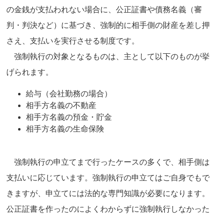
の金銭が支払われない場合に、公正証書や債務名義（審
判・判決など）に基づき、強制的に相手側の財産を差し押
さえ、支払いを実行させる制度です。
強制執行の対象となるものは、主として以下のものが挙
げられます。
給与（会社勤務の場合）
相手方名義の不動産
相手方名義の預金・貯金
相手方名義の生命保険
強制執行の申立てまで行ったケースの多くで、相手側は
支払いに応じています。強制執行の申立てはご自身でもで
きますが、申立てには法的な専門知識が必要になります。
公正証書を作ったのによくわからずに強制執行しなかった