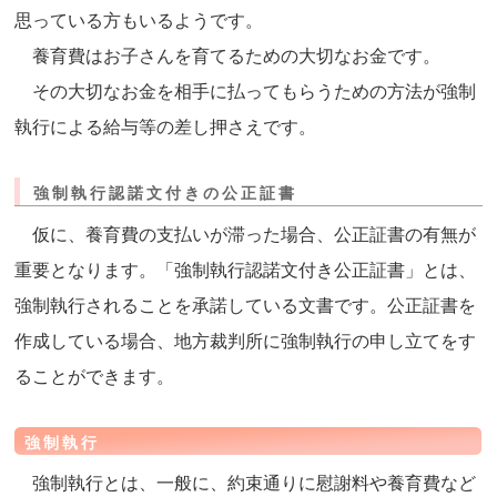
思っている方もいるようです。
養育費はお子さんを育てるための大切なお金です。
その大切なお金を相手に払ってもらうための方法が強制
執行による給与等の差し押さえです。
強制執行認諾文付きの公正証書
仮に、養育費の支払いが滞った場合、公正証書の有無が
重要となります。「強制執行認諾文付き公正証書」とは、
強制執行されることを承諾している文書です。公正証書を
作成している場合、地方裁判所に強制執行の申し立てをす
ることができます。
強制執行
強制執行とは、一般に、約束通りに慰謝料や養育費など