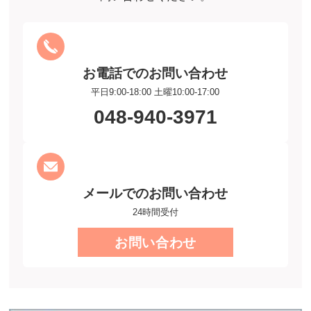
お電話でのお問い合わせ
平日9:00-18:00 土曜10:00-17:00
048-940-3971
メールでのお問い合わせ
24時間受付
お問い合わせ