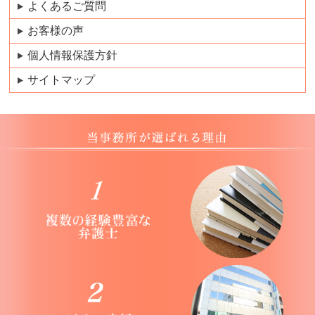
よくあるご質問
お客様の声
個人情報保護方針
サイトマップ