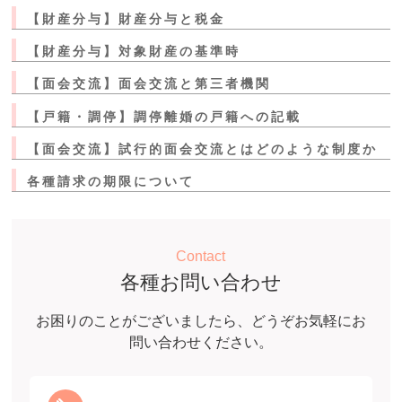
【財産分与】財産分与と税金
【財産分与】対象財産の基準時
【面会交流】面会交流と第三者機関
【戸籍・調停】調停離婚の戸籍への記載
【面会交流】試行的面会交流とはどのような制度か
各種請求の期限について
Contact
各種お問い合わせ
お困りのことがございましたら、どうぞお気軽にお
問い合わせください。