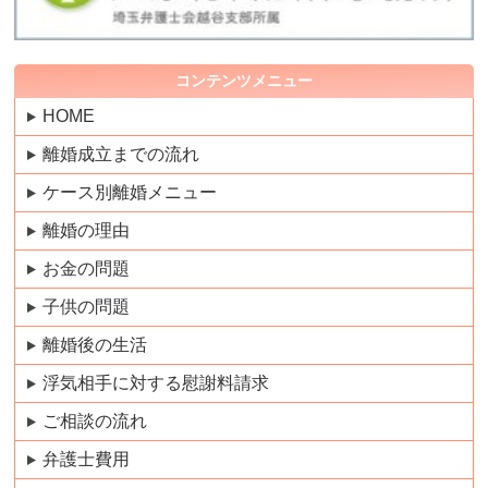
コンテンツメニュー
HOME
離婚成立までの流れ
ケース別離婚メニュー
離婚の理由
お金の問題
子供の問題
離婚後の生活
浮気相手に対する慰謝料請求
ご相談の流れ
弁護士費用