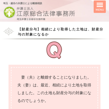
埼玉・越谷の弁護士による離婚相談
【財産分与】相続により取得した土地は、財産分
与の対象になるか
妻（夫）と離婚することになりました。
夫（妻）は、最近、相続により土地を取得
しました。この土地も財産分与の対象にな
るのでしょうか。