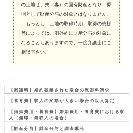
の土地は、夫（妻）の固有財産となり、原
則として財産分与の対象とはなりません。
もっとも、土地の取得時期、取得の態様
等によっては、例外的に財産分与の対象に
なることもありますので、一度弁護士にご
相談下さい。
【慰謝料】婚約破棄された場合の慰謝料請求
【養育費】収入の変動が大きい場合の収入算定
【婚姻費用・養育費】婚姻費用・養育費における収
入（無職・無収入の場合）
【財産分与】財産分与と調査嘱託