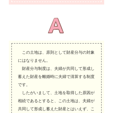
この土地は、原則として財産分与の対象
にはなりません。
財産分与制度は、夫婦が共同して形成し
蓄えた財産を離婚時に夫婦で清算する制度
です。
したがいまして、土地を取得した原因が
相続であるとすると、この土地は、夫婦が
共同して形成し蓄えた財産とはいえず、こ