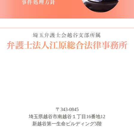
〒343-0845
埼玉県越谷市南越谷１丁目16番地12
新越谷第一生命ビルディング5階