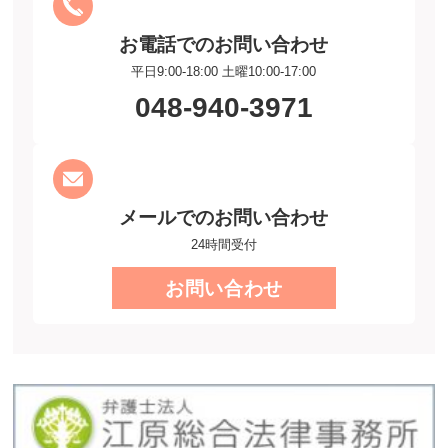
お電話でのお問い合わせ
平日9:00-18:00 土曜10:00-17:00
048-940-3971
メールでのお問い合わせ
24時間受付
お問い合わせ